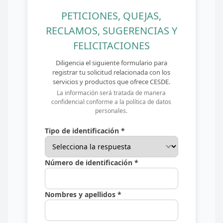
PETICIONES, QUEJAS,
RECLAMOS, SUGERENCIAS Y
FELICITACIONES
Diligencia el siguiente formulario para
registrar tu solicitud relacionada con los
servicios y productos que ofrece CESDE.
La información será tratada de manera
confidencial conforme a la política de datos
personales.
Tipo de identificación *
Número de identificación *
Nombres y apellidos *